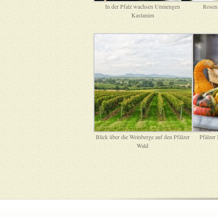
In der Pfalz wachsen Unmengen
Rosen
Kastanien
Blick über die Weinberge auf den Pfälzer
Pfälzer
Wald