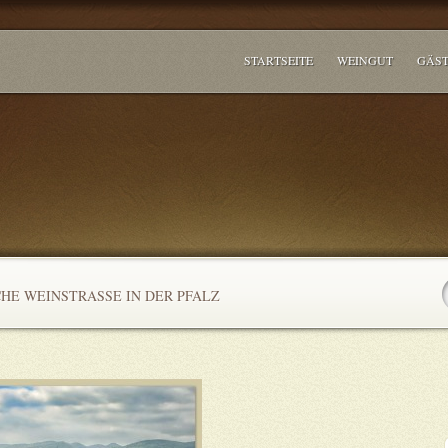
STARTSEITE
WEINGUT
GÄS
HE WEINSTRASSE IN DER PFALZ