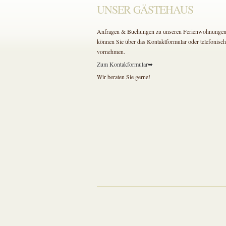
UNSER GÄSTEHAUS
Anfragen & Buchungen zu unseren Ferienwohnunge
können Sie über das Kontaktformular oder telefonisch
vornehmen.
Zum Kontakformular➥
Wir beraten Sie gerne!