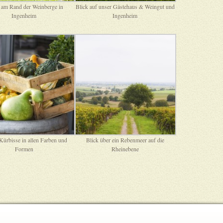
 am Rand der Weinberge in
Blick auf unser Gästehaus & Weingut und
Ingenheim
Ingenheim
 Kürbisse in allen Farben und
Blick über ein Rebenmeer auf die
Formen
Rheinebene