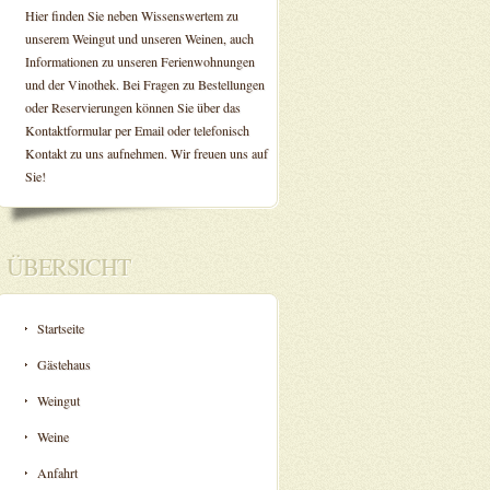
Hier finden Sie neben Wissenswertem zu
unserem Weingut und unseren Weinen, auch
Informationen zu unseren Ferienwohnungen
und der Vinothek. Bei Fragen zu Bestellungen
oder Reservierungen können Sie über das
Kontaktformular per Email oder telefonisch
Kontakt zu uns aufnehmen. Wir freuen uns auf
Sie!
ÜBERSICHT
Startseite
Gästehaus
Weingut
Weine
Anfahrt