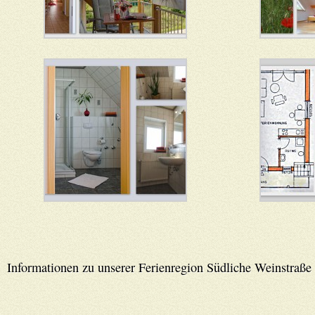
Informationen zu unserer Ferienregion Südliche Weinstraße