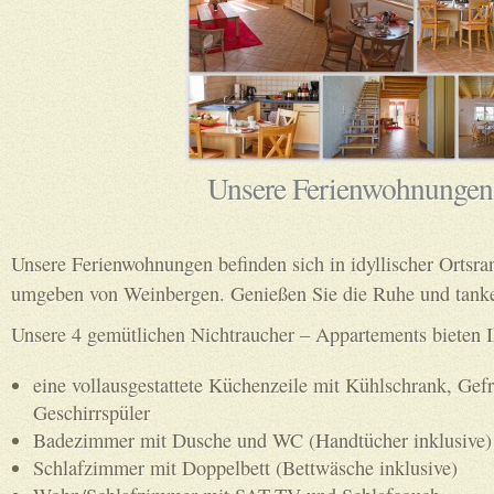
Unsere Ferienwohnungen
Unsere Ferienwohnungen befinden sich in idyllischer Ortsr
umgeben von Weinbergen. Genießen Sie die Ruhe und tanke
Unsere 4 gemütlichen Nichtraucher – Appartements bieten 
eine vollausgestattete Küchenzeile mit Kühlschrank, Gefr
Geschirrspüler
Badezimmer mit Dusche und WC (Handtücher inklusive)
Schlafzimmer mit Doppelbett (Bettwäsche inklusive)