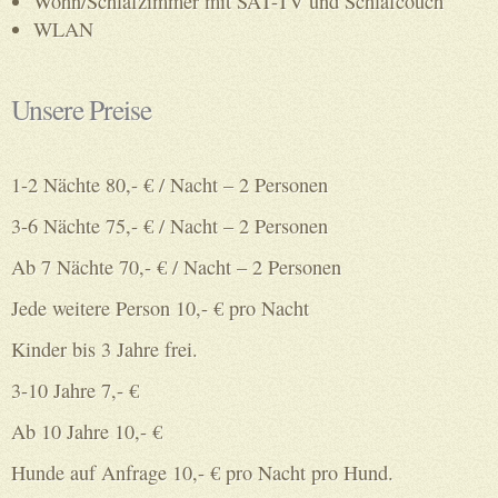
Wohn/Schlafzimmer mit SAT-TV und Schlafcouch
WLAN
Unsere Preise
1-2 Nächte 80,- € / Nacht – 2 Personen
3-6 Nächte 75,- € / Nacht – 2 Personen
Ab 7 Nächte 70,- € / Nacht – 2 Personen
Jede weitere Person 10,- € pro Nacht
Kinder bis 3 Jahre frei.
3-10 Jahre 7,- €
Ab 10 Jahre 10,- €
Hunde auf Anfrage 10,- € pro Nacht pro Hund.