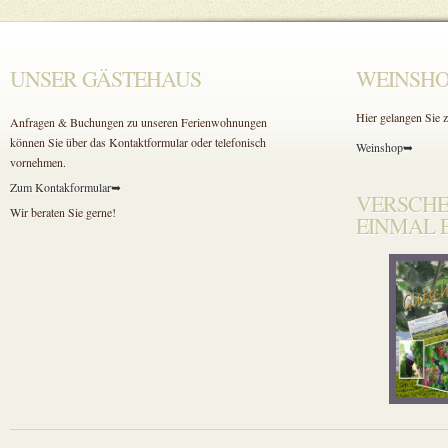
UNSER GÄSTEHAUS
WEINSHO
Hier gelangen Sie
Anfragen & Buchungen zu unseren Ferienwohnungen
können Sie über das Kontaktformular oder telefonisch
Weinshop➥
vornehmen.
Zum Kontakformular➥
VERSCHE
Wir beraten Sie gerne!
EINMAL 