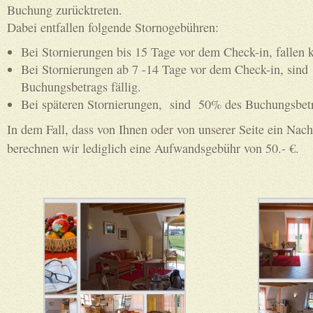
Buchung zurücktreten.
Dabei entfallen folgende Stornogebühren:
Bei Stornierungen bis 15 Tage vor dem Check-in, fallen 
Bei Stornierungen ab 7 -14 Tage vor dem Check-in, sin
Buchungsbetrags fällig.
Bei späteren Stornierungen, sind 50% des Buchungsbetra
In dem Fall, dass von Ihnen oder von unserer Seite ein Nachm
berechnen wir lediglich eine Aufwandsgebühr von 50.- €.