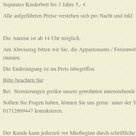
Separates Kinderbett bis 3 Jahre 5,- €
Alle aufgeführten Preise verstehen sich pro Nacht und inkl
Die Anreise ist ab 14 Uhr möglich.
Am Abreisetag bitten wir Sie, die Appartements / Ferienwo
räumen.
Die Endreinigung ist im Preis inbegriffen.
Bitte beachten Sie
:
Bei Stornierungen greifen unsere gewohnten untenstehende
Sollten Sie Fragen haben, können Sie uns gerne unter der
01712869447 kontaktieren.
Der Kunde kann jederzeit vor Mietbeginn durch schriftliche